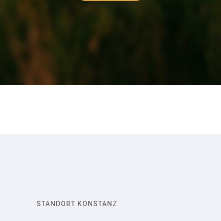
STANDORT KONSTANZ