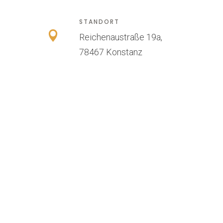
STANDORT
Reichenaustraße 19a,
78467 Konstanz