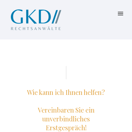
Wie kann ich Ihnen helfen?
Vereinbaren Sie ein
unverbindliches
Erstgespräch!