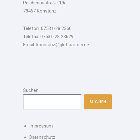
Reichenaustraße 19a
78467 Konstanz
Telefon: 07531-28 2360
Telefax: 07531-28 23629
Email: konstanz@gkd-partner.de
Suchen
SUCHEN
Impressum
Datenschutz