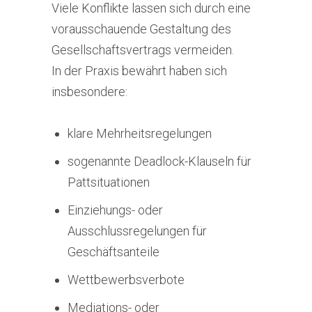
Viele Konflikte lassen sich durch eine
vorausschauende Gestaltung des
Gesellschaftsvertrags vermeiden.
In der Praxis bewährt haben sich
insbesondere:
klare Mehrheitsregelungen
sogenannte Deadlock-Klauseln für
Pattsituationen
Einziehungs- oder
Ausschlussregelungen für
Geschäftsanteile
Wettbewerbsverbote
Mediations- oder