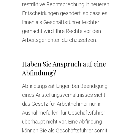
restriktive Rechtsprechung in neueren
Entscheidungen geändert, so dass es
Ihnen als Geschäftsführer leichter
gemacht wird, Ihre Rechte vor den
Arbeitsgerichten durchzusetzen.
Haben Sie Anspruch auf eine
Abfindung?
Abfindungszahlungen bei Beendigung
eines Anstellungsverhältnisses sieht
das Gesetz für Arbeitnehmer nur in
Ausnahmefällen, für Geschäftsführer
überhaupt nicht vor. Eine Abfindung
können Sie als Geschäftsführer somit