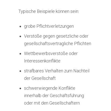
Typische Beispiele können sein:
grobe Pflichtverletzungen
Verstöße gegen gesetzliche oder
gesellschaftsvertragliche Pflichten
Wettbewerbsverstöße oder
Interessenkonflikte
strafbares Verhalten zum Nachteil
der Gesellschaft
schwerwiegende Konflikte
innerhalb der Geschäftsführung
oder mit den Gesellschaftern