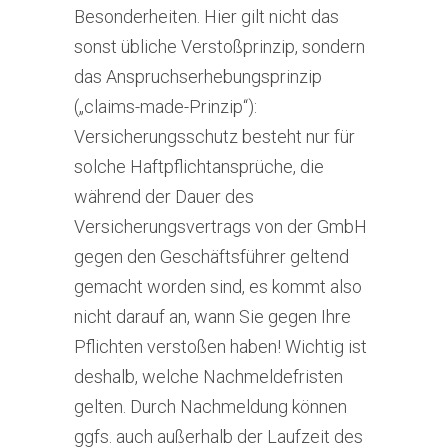
Besonderheiten. Hier gilt nicht das
sonst übliche Verstoßprinzip, sondern
das Anspruchserhebungsprinzip
(„claims-made-Prinzip“):
Versicherungsschutz besteht nur für
solche Haftpflichtansprüche, die
während der Dauer des
Versicherungsvertrags von der GmbH
gegen den Geschäftsführer geltend
gemacht worden sind, es kommt also
nicht darauf an, wann Sie gegen Ihre
Pflichten verstoßen haben! Wichtig ist
deshalb, welche Nachmeldefristen
gelten. Durch Nachmeldung können
ggfs. auch außerhalb der Laufzeit des