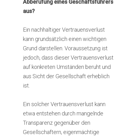
Abberufung eines Geschäftsführers
aus?
Ein nachhaltiger Vertrauensverlust
kann grundsätzlich einen wichtigen
Grund darstellen. Voraussetzung ist
jedoch, dass dieser Vertrauensverlust
auf konkreten Umständen beruht und
aus Sicht der Gesellschaft erheblich
ist.
Ein solcher Vertrauensverlust kann
etwa entstehen durch mangelnde
Transparenz gegenüber den
Gesellschaftern, eigenmächtige