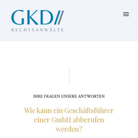
IHRE FRAGEN UNSERE ANTWORTEN
Wie kann ein Geschäftsführer
einer GmbH abberufen
werden?