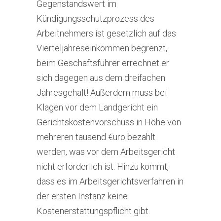
Gegenstandswert im
Kündigungsschutzprozess des
Arbeitnehmers ist gesetzlich auf das
Vierteljahreseinkommen begrenzt,
beim Geschäftsführer errechnet er
sich dagegen aus dem dreifachen
Jahresgehalt! Außerdem muss bei
Klagen vor dem Landgericht ein
Gerichtskostenvorschuss in Höhe von
mehreren tausend €uro bezahlt
werden, was vor dem Arbeitsgericht
nicht erforderlich ist. Hinzu kommt,
dass es im Arbeitsgerichtsverfahren in
der ersten Instanz keine
Kostenerstattungspflicht gibt.