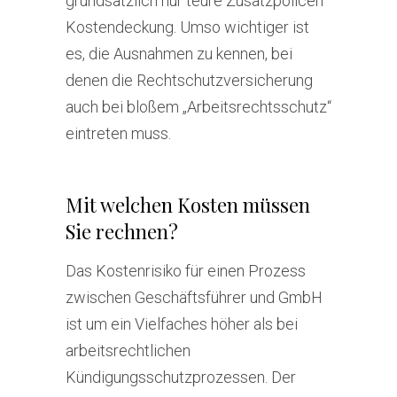
grundsätzlich nur teure Zusatzpolicen
Kostendeckung. Umso wichtiger ist
es, die Ausnahmen zu kennen, bei
denen die Rechtschutzversicherung
auch bei bloßem „Arbeitsrechtsschutz“
eintreten muss.
Mit welchen Kosten müssen
Sie rechnen?
Das Kostenrisiko für einen Prozess
zwischen Geschäftsführer und GmbH
ist um ein Vielfaches höher als bei
arbeitsrechtlichen
Kündigungsschutzprozessen. Der