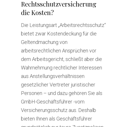
Rechtsschutzversicherung
die Kosten?
Die Leistungsart „Arbeitsrechtsschutz“
bietet zwar Kostendeckung für die
Geltendmachung von
arbeitsrechtlichen Ansprüchen vor
dem Arbeitsgericht, schließt aber die
Wahrnehmung rechtlicher Interessen
aus Anstellungsverhältnissen
gesetzlicher Vertreter juristischer
Personen – und dazu gehören Sie als
GmbH-Geschäftsführer -vom
Versicherungsschutz aus. Deshalb
bieten Ihnen als Geschäftsführer