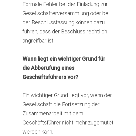
Formale Fehler bei der Einladung zur
Gesellschafterversammlung oder bei
der Beschlussfassung können dazu
führen, dass der Beschluss rechtlich
angreifbar ist.
Wann liegt ein wichtiger Grund für
die Abberufung eines
Geschäftsführers vor?
Ein wichtiger Grund liegt vor, wenn der
Gesellschaft die Fortsetzung der
Zusammenarbeit mit dem
Geschäftsführer nicht mehr zugemutet
werden kann.