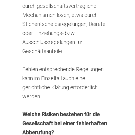
durch gesellschaftsvertragliche
Mechanismen lösen, etwa durch
Stichentscheidsregelungen, Beiräte
oder Einziehungs- bzw.
Ausschlussregelungen für
Geschäftsanteile.
Fehlen entsprechende Regelungen,
kann im Einzelfall auch eine
gerichtliche Klärung erforderlich
werden.
Welche Risiken bestehen für die
Gesellschaft bei einer fehlerhaften
Abberufung?