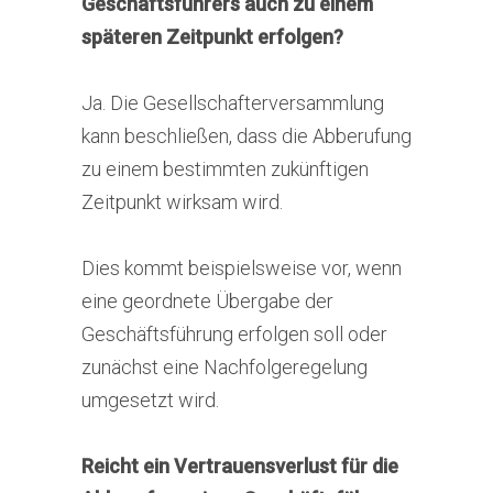
Geschäftsführers auch zu einem
späteren Zeitpunkt erfolgen?
Ja. Die Gesellschafterversammlung
kann beschließen, dass die Abberufung
zu einem bestimmten zukünftigen
Zeitpunkt wirksam wird.
Dies kommt beispielsweise vor, wenn
eine geordnete Übergabe der
Geschäftsführung erfolgen soll oder
zunächst eine Nachfolgeregelung
umgesetzt wird.
Reicht ein Vertrauensverlust für die