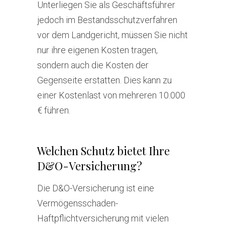
Unterliegen Sie als Geschäftsführer
jedoch im Bestandsschutzverfahren
vor dem Landgericht, müssen Sie nicht
nur ihre eigenen Kosten tragen,
sondern auch die Kosten der
Gegenseite erstatten. Dies kann zu
einer Kostenlast von mehreren 10.000
€ führen.
Welchen Schutz bietet Ihre
D&O-Versicherung?
Die D&O-Versicherung ist eine
Vermögensschaden-
Haftpflichtversicherung mit vielen