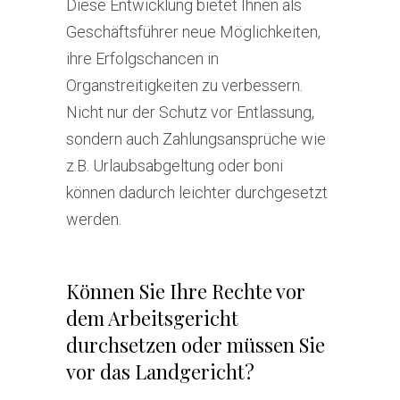
Diese Entwicklung bietet Ihnen als
Geschäftsführer neue Möglichkeiten,
ihre Erfolgschancen in
Organstreitigkeiten zu verbessern.
Nicht nur der Schutz vor Entlassung,
sondern auch Zahlungsansprüche wie
z.B. Urlaubsabgeltung oder boni
können dadurch leichter durchgesetzt
werden.
Können Sie Ihre Rechte vor
dem Arbeitsgericht
durchsetzen oder müssen Sie
vor das Landgericht?