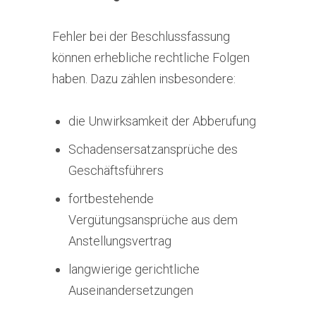
Fehler bei der Beschlussfassung
können erhebliche rechtliche Folgen
haben. Dazu zählen insbesondere:
die Unwirksamkeit der Abberufung
Schadensersatzansprüche des
Geschäftsführers
fortbestehende
Vergütungsansprüche aus dem
Anstellungsvertrag
langwierige gerichtliche
Auseinandersetzungen