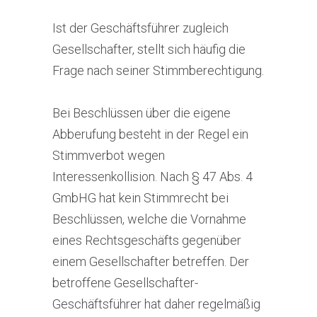
Ist der Geschäftsführer zugleich
Gesellschafter, stellt sich häufig die
Frage nach seiner Stimmberechtigung.
Bei Beschlüssen über die eigene
Abberufung besteht in der Regel ein
Stimmverbot wegen
Interessenkollision. Nach § 47 Abs. 4
GmbHG hat kein Stimmrecht bei
Beschlüssen, welche die Vornahme
eines Rechtsgeschäfts gegenüber
einem Gesellschafter betreffen. Der
betroffene Gesellschafter-
Geschäftsführer hat daher regelmäßig