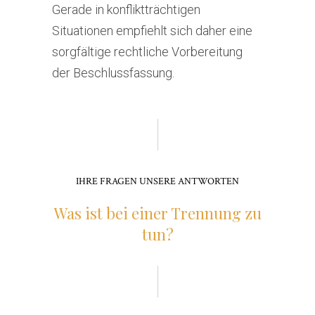
Gerade in konfliktträchtigen
Situationen empfiehlt sich daher eine
sorgfältige rechtliche Vorbereitung
der Beschlussfassung.
IHRE FRAGEN UNSERE ANTWORTEN
Was ist bei einer Trennung zu
tun?