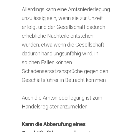
Allerdings kann eine Amtsniederlegung
unzulässig sein, wenn sie zur Unzeit
erfolgt und der Gesellschaft dadurch
erhebliche Nachteile entstehen
würden, etwa wenn die Gesellschaft
dadurch handlungsunfähig wird. In
solchen Fällen können
Schadensersatzansprüche gegen den
Geschäftsführer in Betracht kommen.
Auch die Amtsniederlegung ist zum
Handelsregister anzumelden.
Kann die Abberufung eines