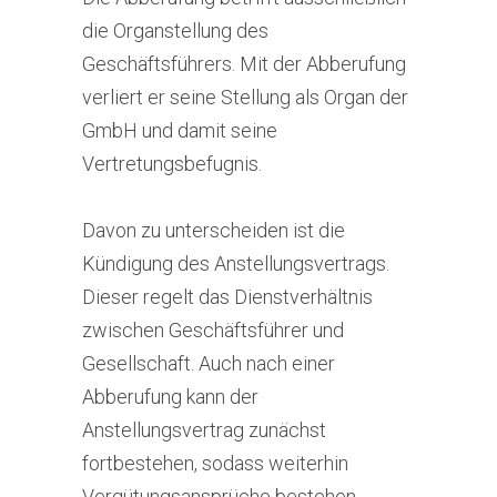
die Organstellung des
Geschäftsführers. Mit der Abberufung
verliert er seine Stellung als Organ der
GmbH und damit seine
Vertretungsbefugnis.
Davon zu unterscheiden ist die
Kündigung des Anstellungsvertrags.
Dieser regelt das Dienstverhältnis
zwischen Geschäftsführer und
Gesellschaft. Auch nach einer
Abberufung kann der
Anstellungsvertrag zunächst
fortbestehen, sodass weiterhin
Vergütungsansprüche bestehen