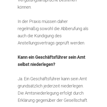
können.
In der Praxis müssen daher
regelmäßig sowohl die Abberufung als
auch die Kündigung des
Anstellungsvertrags geprüft werden.
Kann ein Geschäftsführer sein Amt
selbst niederlegen?
Ja. Ein Geschäftsführer kann sein Amt
grundsätzlich jederzeit niederlegen.
Die Amtsniederlegung erfolgt durch
Erklärung gegenüber der Gesellschaft.