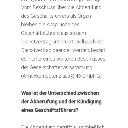
Vom Beschluss über die Abberufung
des Geschäftsführers als Organ
bleiben die Ansprüche des
Geschäftsführers aus seinem
Dienstvertrag unberührt. Soll auch der
Dienstvertrag beendet werden, bedarf
es hierfür eines weiteren Beschlusses
der Gesellschafterversammlung
(Annexkompetenz aus § 46 GmbHG).
Was ist der Unterschied zwischen
der Abberufung und der Kündigung
eines Geschäftsführers?
Die Abberufung betrifft ausschließlich