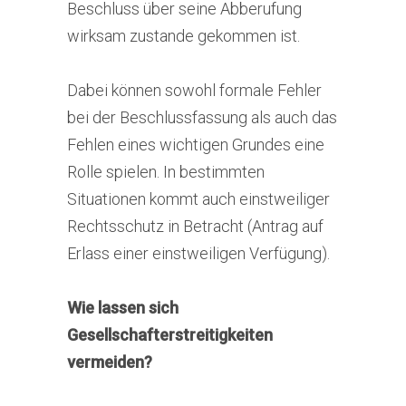
Beschluss über seine Abberufung
wirksam zustande gekommen ist.
Dabei können sowohl formale Fehler
bei der Beschlussfassung als auch das
Fehlen eines wichtigen Grundes eine
Rolle spielen. In bestimmten
Situationen kommt auch einstweiliger
Rechtsschutz in Betracht (Antrag auf
Erlass einer einstweiligen Verfügung).
Wie lassen sich
Gesellschafterstreitigkeiten
vermeiden?