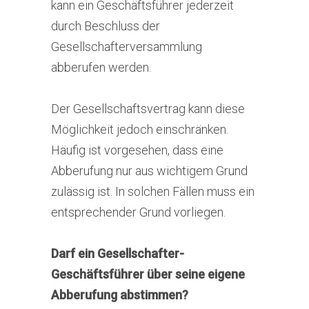
kann ein Geschäftsführer jederzeit
durch Beschluss der
Gesellschafterversammlung
abberufen werden.
Der Gesellschaftsvertrag kann diese
Möglichkeit jedoch einschränken.
Häufig ist vorgesehen, dass eine
Abberufung nur aus wichtigem Grund
zulässig ist. In solchen Fällen muss ein
entsprechender Grund vorliegen.
Darf ein Gesellschafter-
Geschäftsführer über seine eigene
Abberufung abstimmen?