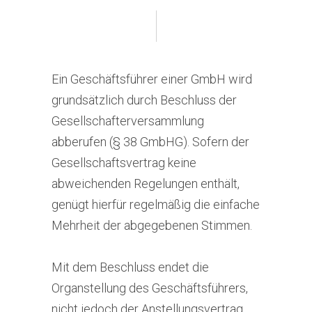
Ein Geschäftsführer einer GmbH wird
grundsätzlich durch Beschluss der
Gesellschafterversammlung
abberufen (§ 38 GmbHG). Sofern der
Gesellschaftsvertrag keine
abweichenden Regelungen enthält,
genügt hierfür regelmäßig die einfache
Mehrheit der abgegebenen Stimmen.
Mit dem Beschluss endet die
Organstellung des Geschäftsführers,
nicht jedoch der Anstellungsvertrag.