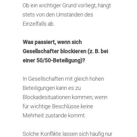
Ob ein wichtiger Grund vorliegt, hängt
stets von den Umständen des
Einzelfalls ab.
Was passiert, wenn sich
Gesellschafter blockieren (z. B. bei
einer 50/50-Beteiligung)?
In Gesellschaften mit gleich hohen
Beteiligungen kann es zu
Blockadesituationen kommen, wenn
für wichtige Beschlüsse keine
Mehrheit zustande kommt.
Solche Konflikte lassen sich häufig nur