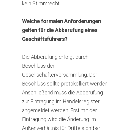
kein Stimmrecht.
Welche formalen Anforderungen
gelten für die Abberufung eines
Geschäftsführers?
Die Abberufung erfolgt durch
Beschluss der
Gesellschafterversammlung. Der
Beschluss sollte protokolliert werden.
Anschließend muss die Abberufung
zur Eintragung im Handelsregister
angemeldet werden. Erst mit der
Eintragung wird die Änderung im
Außenverhältnis für Dritte sichtbar.