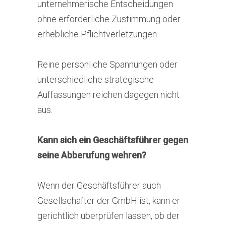
unternehmerische Entscheidungen
ohne erforderliche Zustimmung oder
erhebliche Pflichtverletzungen.
Reine persönliche Spannungen oder
unterschiedliche strategische
Auffassungen reichen dagegen nicht
aus.
Kann sich ein Geschäftsführer gegen
seine Abberufung wehren?
Wenn der Geschäftsführer auch
Gesellschafter der GmbH ist, kann er
gerichtlich überprüfen lassen, ob der