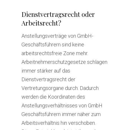
Dienstvertragsrecht oder
Arbeitsrecht?
Anstellungsverträge von GmbH-
Geschäftsführern sind keine
arbeitsrechtsfreie Zone mehr.
Arbeitnehmerschutzgesetze schlagen
immer stärker auf das
Dienstvertragsrecht der
Vertretungsorgane durch. Dadurch
werden die Koordinaten des
Anstellungsverhältnisses von GmbH
Geschäftsführern immer näher zum
Arbeitsverhältnis hin verschoben.