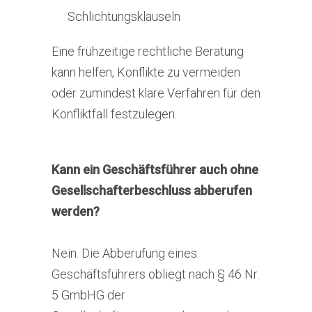
Schlichtungsklauseln
Eine frühzeitige rechtliche Beratung
kann helfen, Konflikte zu vermeiden
oder zumindest klare Verfahren für den
Konfliktfall festzulegen.
Kann ein Geschäftsführer auch ohne
Gesellschafterbeschluss abberufen
werden?
Nein. Die Abberufung eines
Geschäftsführers obliegt nach § 46 Nr.
5 GmbHG der