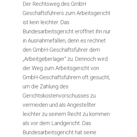
Der Rechtsweg des GmbH
Geschäftsführers zum Arbeitsgericht
ist kein leichter. Das
Bundesarbeitsgericht eröffnet ihn nur
in Ausnahmefällen, denn es rechnet
den GmbH-Geschäftsführer dem
„Arbeitgeberlager“ zu. Dennoch wird
der Weg zum Arbeitsgericht von
GmbH-Geschäftsführern oft gesucht,
um die Zahlung des
Gerichtskostenvorschusses zu
vermeiden und als Angestellter
leichter zu seinem Recht zu kommen
als vor dem Landgericht. Das
Bundesarbeitsgericht hat seine