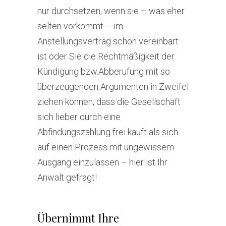
nur durchsetzen, wenn sie – was eher
selten vorkommt – im
Anstellungsvertrag schon vereinbart
ist oder Sie die Rechtmäßigkeit der
Kündigung bzw.Abberufung mit so
überzeugenden Argumenten in Zweifel
ziehen können, dass die Gesellschaft
sich lieber durch eine
Abfindungszahlung frei kauft als sich
auf einen Prozess mit ungewissem
Ausgang einzulassen – hier ist Ihr
Anwalt gefragt!
Übernimmt Ihre