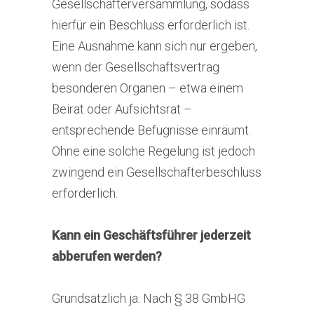
Gesellschafterversammlung, sodass
hierfür ein Beschluss erforderlich ist.
Eine Ausnahme kann sich nur ergeben,
wenn der Gesellschaftsvertrag
besonderen Organen – etwa einem
Beirat oder Aufsichtsrat –
entsprechende Befugnisse einräumt.
Ohne eine solche Regelung ist jedoch
zwingend ein Gesellschafterbeschluss
erforderlich.
Kann ein Geschäftsführer jederzeit
abberufen werden?
Grundsätzlich ja. Nach § 38 GmbHG